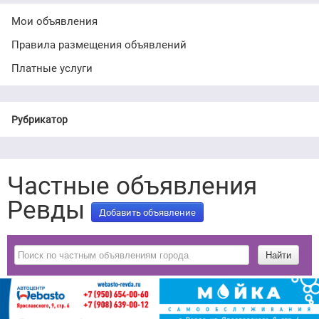
Мои объявления
Правила размещения объявлений
Платные услуги
Рубрикатор
Частные объявления
Ревды
Добавить объявление