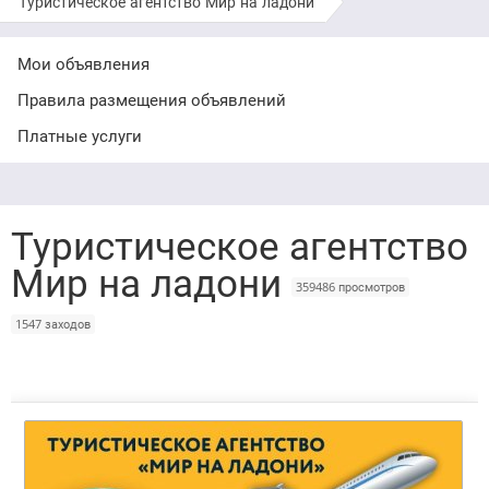
Туристическое агентство Мир на ладони
Мои объявления
Правила размещения объявлений
Платные услуги
Туристическое агентство
Мир на ладони
359486 просмотров
1547 заходов