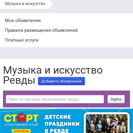
Музыка и искусство
Мои объявления
Правила размещения объявлений
Платные услуги
Музыка и искусство
Ревды
Добавить объявление