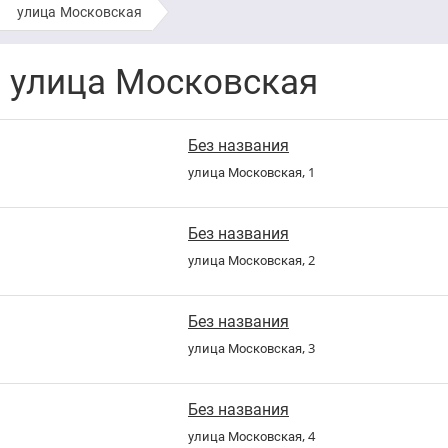
улица Московская
улица Московская
Без названия
улица Московская, 1
Без названия
улица Московская, 2
Без названия
улица Московская, 3
Без названия
улица Московская, 4