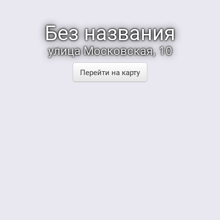
Без названия
улица Московская, 10
Перейти на карту