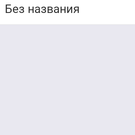
Без названия