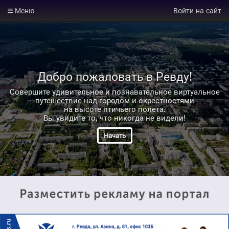
Меню
Войти на сайт
Добро пожаловать в Ревду!
Совершите удивительное и познавательное виртуальное
путешествие над городом и окрестностями
на высоте птичьего полета.
Вы увидите то, что никогда не видели!
Начать