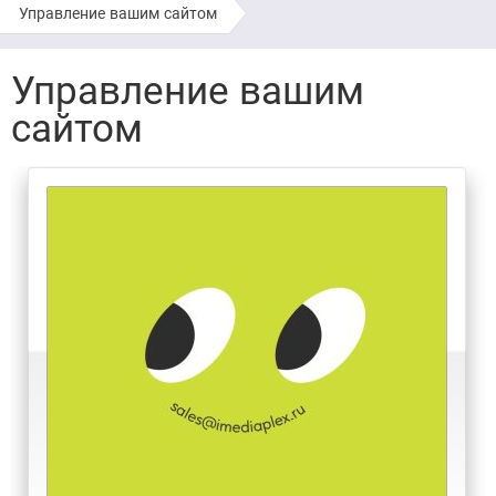
Управление вашим сайтом
Управление вашим
сайтом