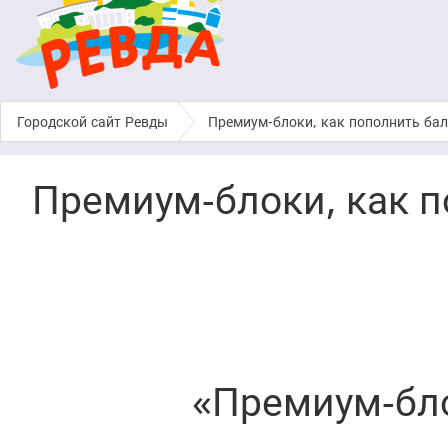
Городской сайт Ревды
›
Премиум-блоки, как пополнить бал
Премиум-блоки, как п
«Премиум-бл