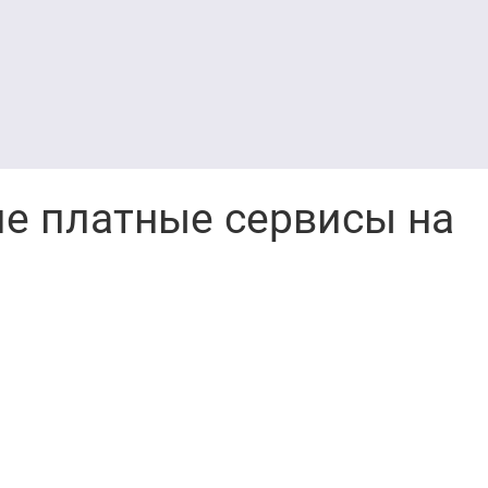
ие платные сервисы на