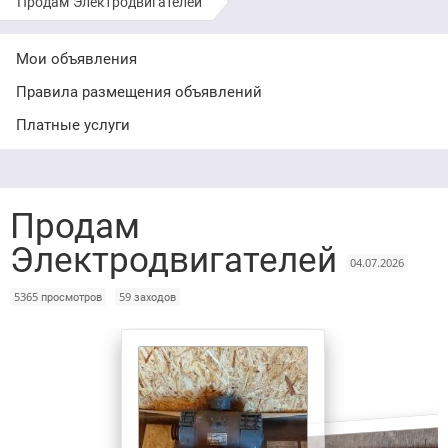
Продам Электродвигателей
Мои объявления
Правила размещения объявлений
Платные услуги
Продам
Электродвигателей
04.07.2026
5365 просмотров
59 заходов