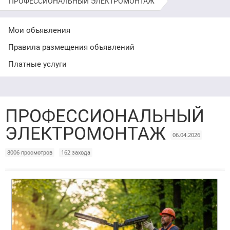
ПРОФЕССИОНАЛЬНЫЙ ЭЛЕКТРОМОНТАЖ
Мои объявления
Правила размещения объявлений
Платные услуги
ПРОФЕССИОНАЛЬНЫЙ
ЭЛЕКТРОМОНТАЖ
06.04.2026
8006 просмотров
162 захода