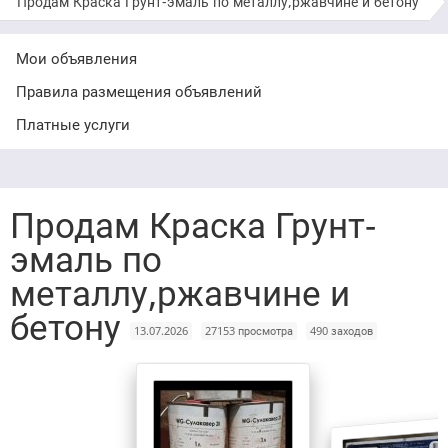
Продам Краска Грунт-эмаль по металлу,ржавчине и бетону
Мои объявления
Правила размещения объявлений
Платные услуги
Продам Краска Грунт-
эмаль по
металлу,ржавчине и
бетону
13.07.2026
27153 просмотра
490 заходов