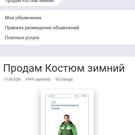
Продам Костюм зимний
Мои объявления
Правила размещения объявлений
Платные услуги
Продам Костюм зимний
11.06.2026
47441 просмотр
932 захода