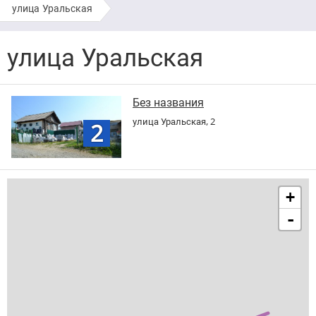
улица Уральская
улица Уральская
Без названия
улица Уральская, 2
2
+
-