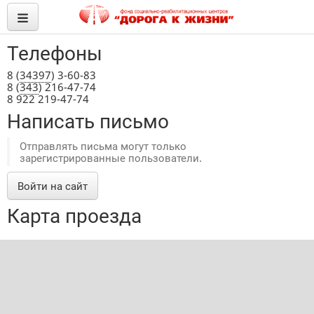
Телефоны
8 (
34397
) 3-60-83
8 (
343
) 216-47-74
8 922 219-47-74
Написать письмо
Отправлять письма могут только
зарегистрированные пользователи.
Войти на сайт
Карта проезда