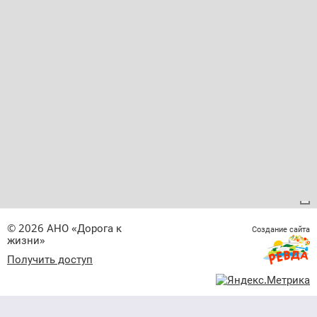
© 2026 АНО «Дорога к
Создание сайта
жизни»
Получить доступ