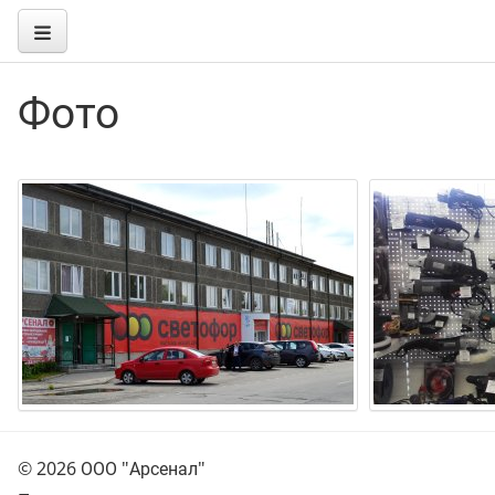
Фото
© 2026 ООО "Арсенал"