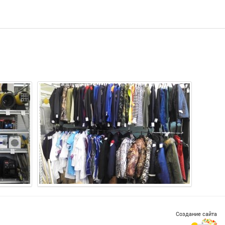
Создание сайта