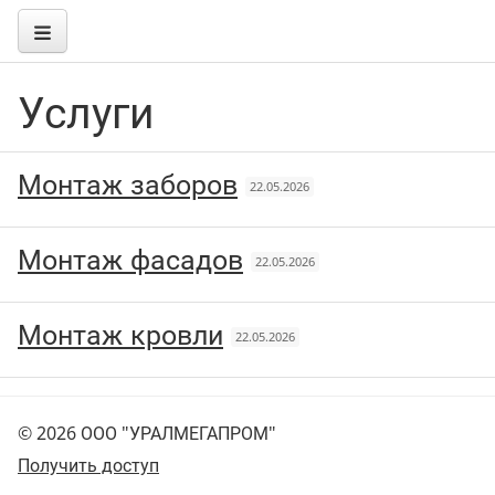
Услуги
Монтаж заборов
22.05.2026
Монтаж фасадов
22.05.2026
Монтаж кровли
22.05.2026
© 2026 ООО "УРАЛМЕГАПРОМ"
Получить доступ