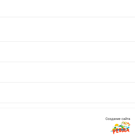
Создание сайта