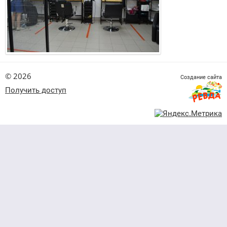
© 2026
Создание сайта
Получить доступ