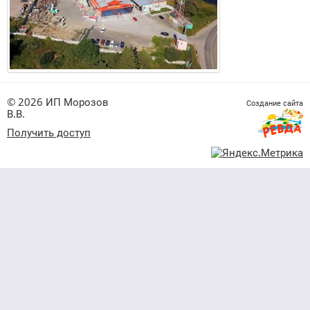
© 2026 ИП Морозов
Создание сайта
В.В.
Получить доступ