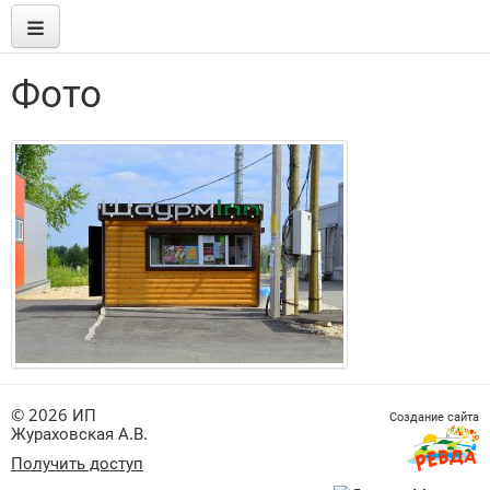
Фото
© 2026 ИП
Создание сайта
Жураховская А.В.
Получить доступ