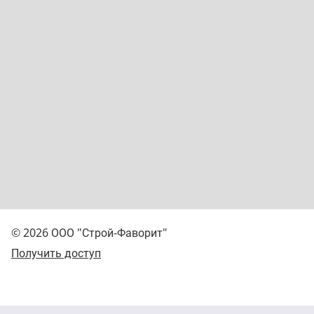
© 2026 ООО "Строй-Фаворит"
Получить доступ