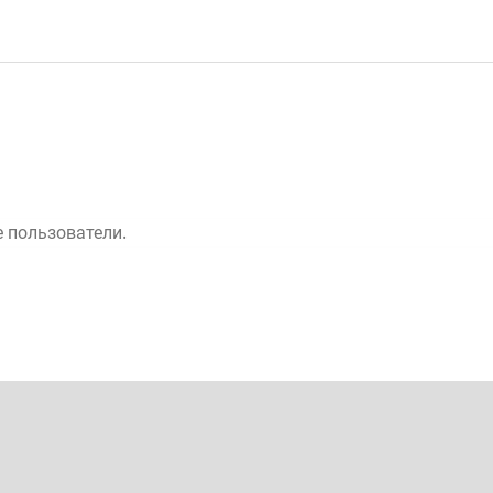
 пользователи.