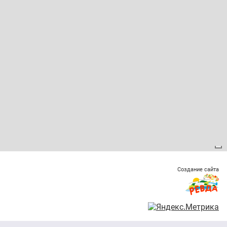
Создание сайта