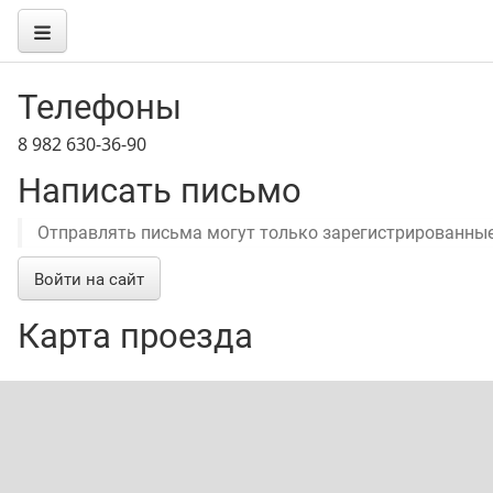
Телефоны
8 982 630-36-90
Написать письмо
Отправлять письма могут только зарегистрированные
Войти на сайт
Карта проезда