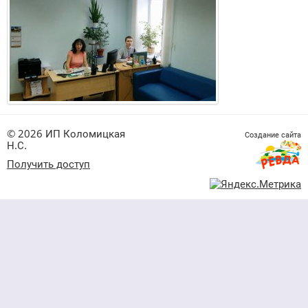
© 2026 ИП Коломицкая
Создание сайта
Н.С.
Получить доступ