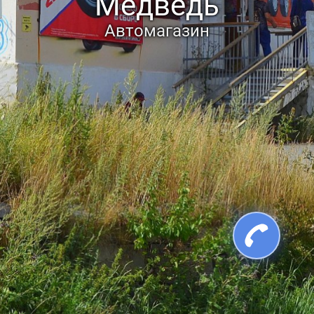
Медведь
Автомагазин