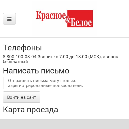
Телефоны
8
800
100-08-04 Звоните с 7.00 до 18.00 (МСК), звонок
бесплатный
Написать письмо
Отправлять письма могут только
зарегистрированные пользователи.
Войти на сайт
Карта проезда