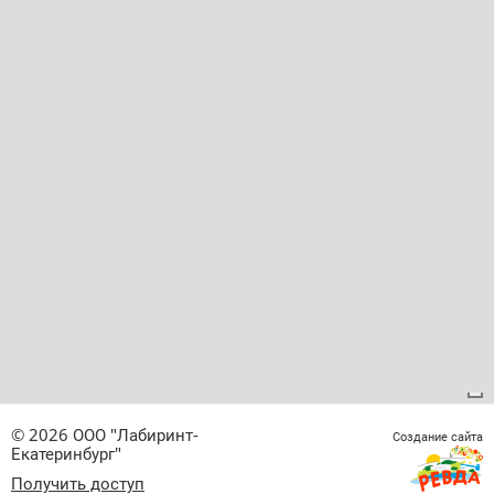
© 2026 ООО "Лабиринт-
Создание сайта
Екатеринбург"
Получить доступ