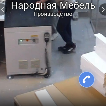
Народная Мебель
Производство