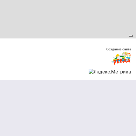
Создание сайта