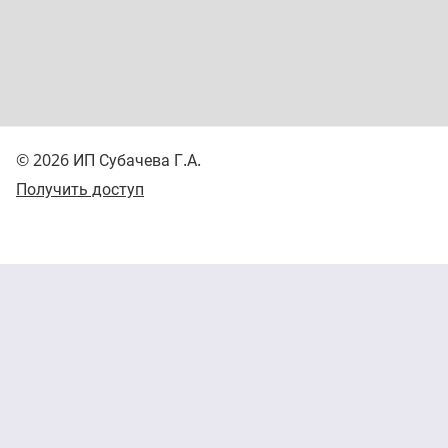
© 2026 ИП Субачева Г.А.
Получить доступ