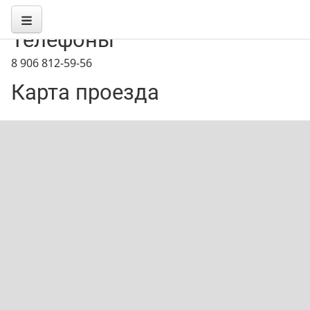
Телефоны
8 906 812-59-56
Карта проезда