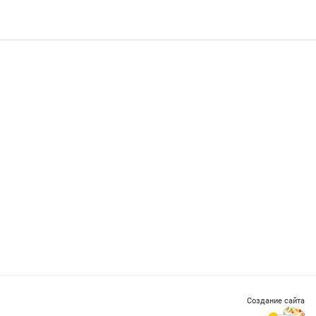
Создание сайта