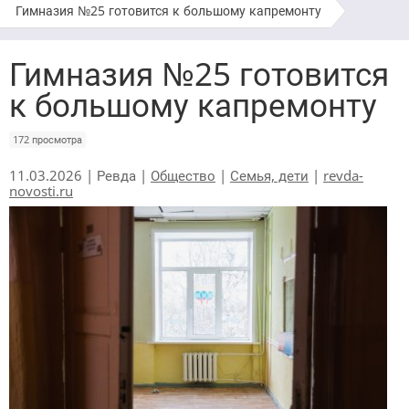
Гимназия №25 готовится к большому капремонту
Гимназия №25 готовится
к большому капремонту
172 просмотра
11.03.2026 | Ревда |
Общество
|
Семья, дети
|
revda-
novosti.ru