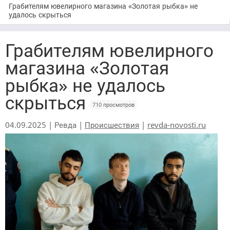
Грабителям ювелирного магазина «Золотая рыбка» не
удалось скрыться
Грабителям ювелирного
магазина «Золотая
рыбка» не удалось
скрыться
710 просмотров
04.09.2025 | Ревда |
Происшествия
|
revda-novosti.ru