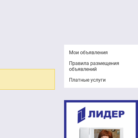
Мои объявления
Правила размещения
объявлений
Платные услуги