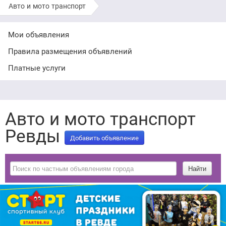
Авто и мото транспорт
Мои объявления
Правила размещения объявлений
Платные услуги
Авто и мото транспорт
Ревды
Добавить объявление