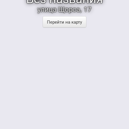
улица Щорса, 17
Перейти на карту