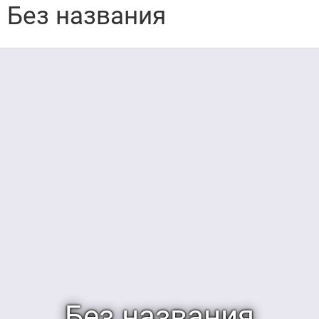
Без названия
Без названия