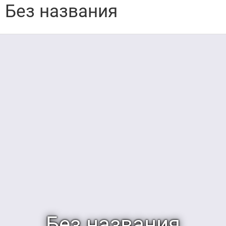
Без названия
Без названия