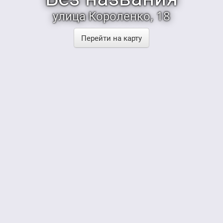
улица Короленко, 18
Перейти на карту