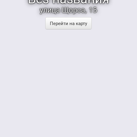
улица Щорса, 15
Перейти на карту