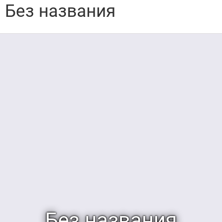
Без названия
Без названия