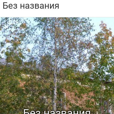
Без названия
Без названия