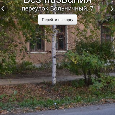
переулок Больничный, 7
Перейти на карту