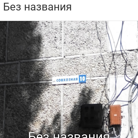
Без названия
Без названия