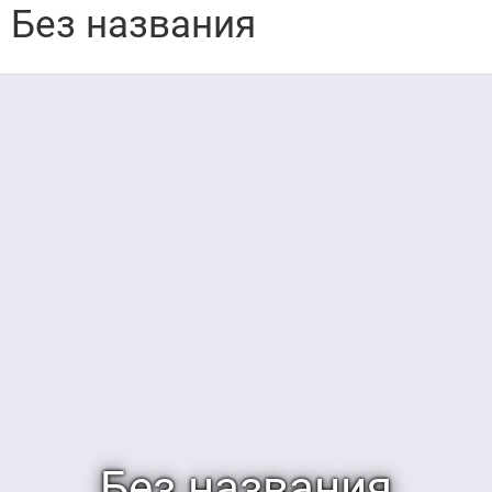
Без названия
Без названия