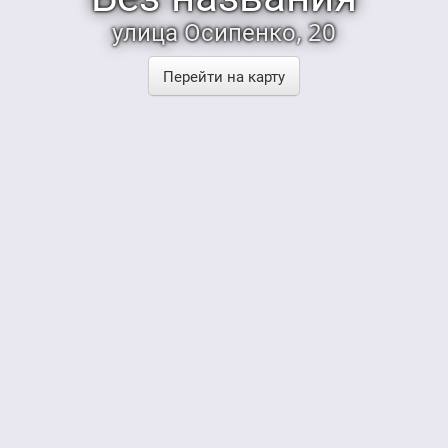
улица Осипенко, 20
Перейти на карту