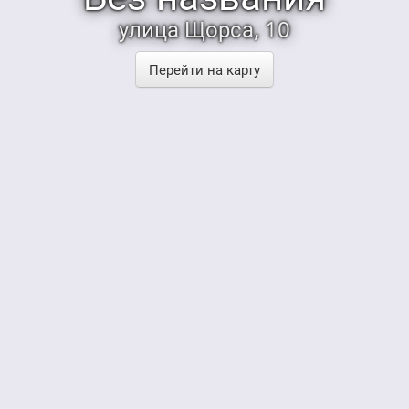
улица Щорса, 10
Перейти на карту