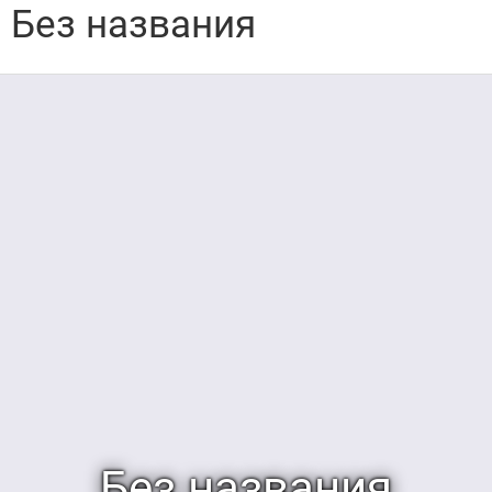
Без названия
Без названия