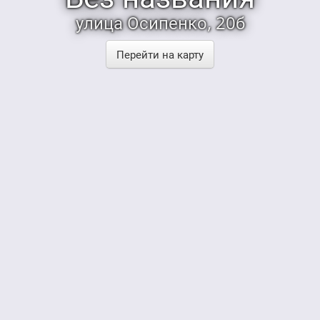
улица Осипенко, 20б
Перейти на карту