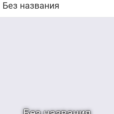
Без названия
Без названия