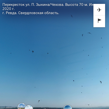
Перекресток ул. П. Зыкина/Чехова. Высота 70 м. Июнь
✈
2020 г.
г. Ревда. Свердловская область.