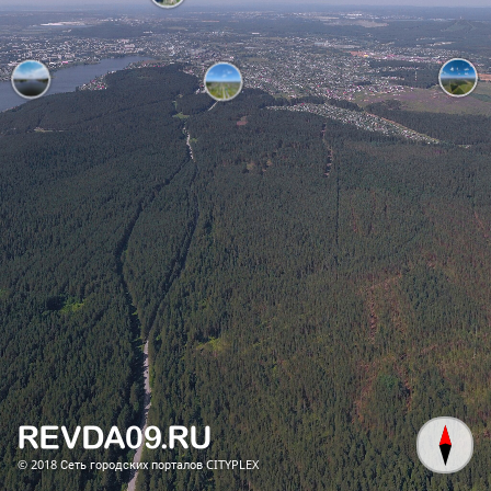
© 2018
Сеть городских порталов CITYPLEX