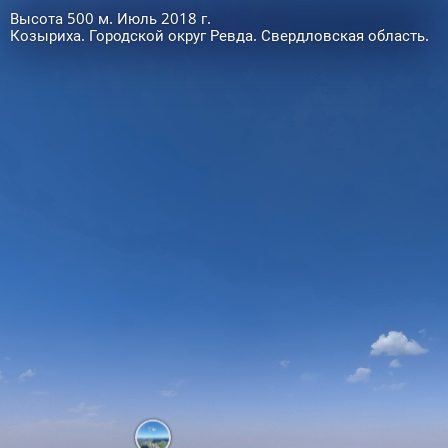
Высота 500 м. Июль 2018 г.
Козыриха. Городской округ Ревда. Свердловская область.