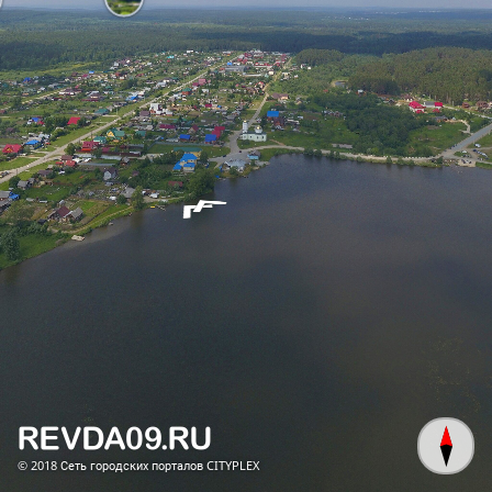
© 2018
Сеть городских порталов CITYPLEX