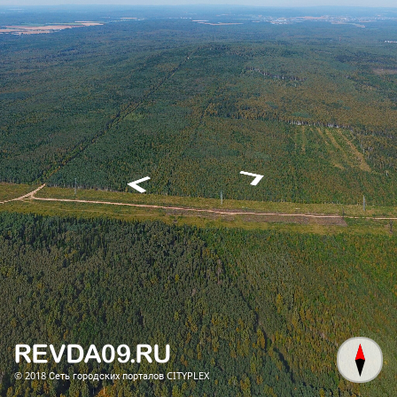
© 2018
Сеть городских порталов CITYPLEX