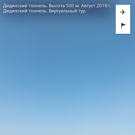
Дидинский тоннель. Высота 500 м. Август 2018 г.
✈
Дидинский тоннель. Виртуальный тур.