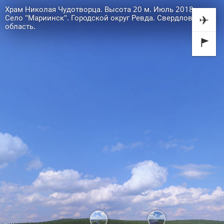
Храм Николая Чудотворца. Высота 20 м. Июль 2018 г.
✈
Село "Мариинск". Городской округ Ревда. Свердловская
область.