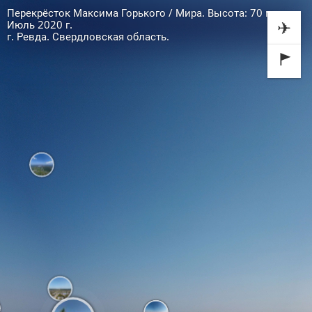
Перекрёсток Максима Горького / Мира. Высота: 70 м.
✈
Июль 2020 г.
г. Ревда. Свердловская область.